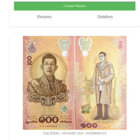
Resumo
Detalhes
TAILÂNDIA - 100 BAHT 2024 - POLÍMERO FE