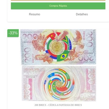
Resumo
Detalhes
-33%
200 BRICS - CÉDULA FANTASIA DO BRICS