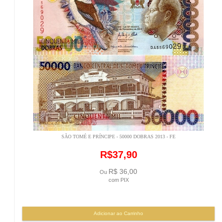
SÃO TOMÉ E PRÍNCIPE - 50000 DOBRAS 2013 - FE
R$37,90
R$ 36,00
Ou
com PIX