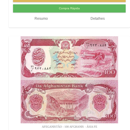
Resumo
Detalhes
AFEGANISTÃO - 100 AFGHANIS - ÁSIA FE