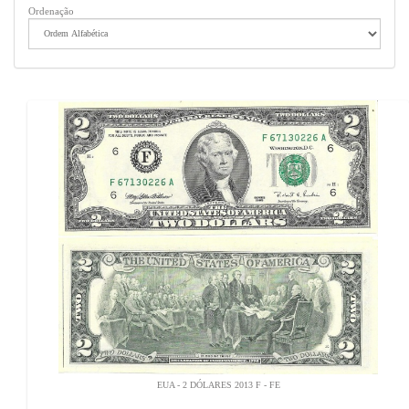
Ordenação
EUA - 2 DÓLARES 2013 F - FE