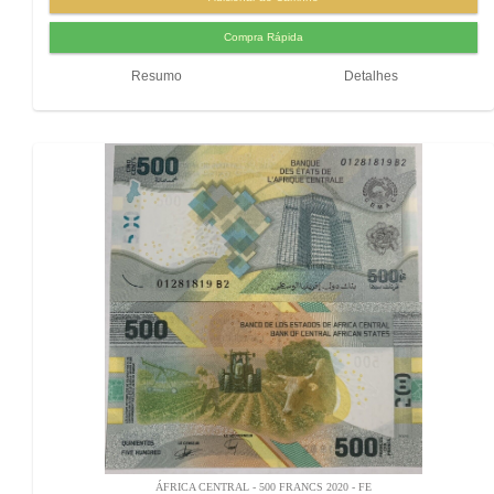
Resumo
Detalhes
ÁFRICA CENTRAL - 500 FRANCS 2020 - FE