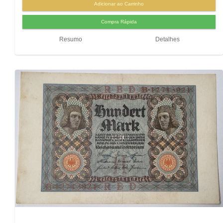
Resumo
Detalhes