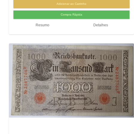
Resumo
Detalhes