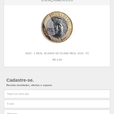
V625 - 1 REAL 30 ANOS DO PLANO REAL 2024 - FC
R$ 4,99
Cadastre-se.
Receba novidades, ofertas e cupons.