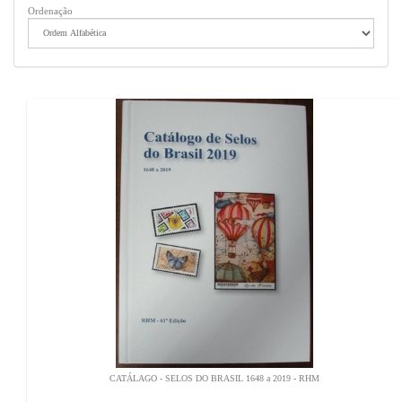
Ordenação
CATÁLAGO - SELOS DO BRASIL 1648 a 2019 - RHM