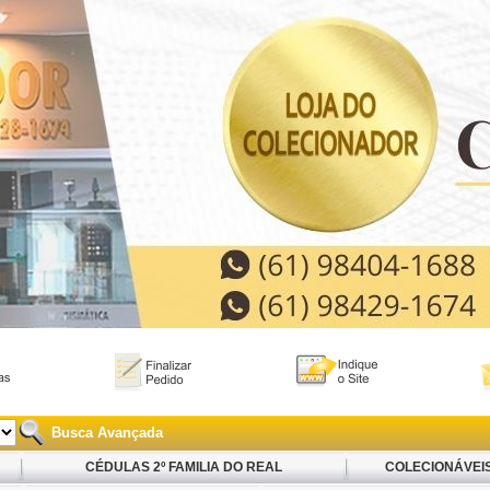
Busca Avançada
CÉDULAS 2º FAMILIA DO REAL
COLECIONÁVEI