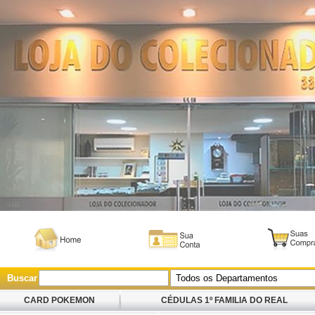
Buscar
CARD POKEMON
CÉDULAS 1º FAMILIA DO REAL